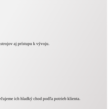
strojov aj prístupu k vývoju.
čujeme ich hladký chod podľa potrieb klienta.