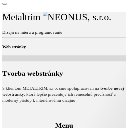
Metaltrim
Dizajn na mieru a programovanie
Web stránky
Tvorba webstránky
S klientom METALTRIM, s.r.o. sme spolupracovali na
tvorbe novej
webstránky
, ktorá lepšie prezentuje ich remeselnú precíznosť a
moderný prístup k interiérovému dizajnu.
Menu